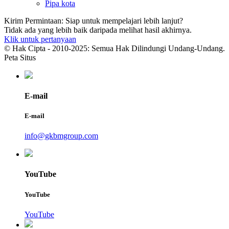
Pipa kota
Kirim Permintaan: Siap untuk mempelajari lebih lanjut?
Tidak ada yang lebih baik daripada melihat hasil akhirnya.
Klik untuk pertanyaan
© Hak Cipta - 2010-2025: Semua Hak Dilindungi Undang-Undang.
Peta Situs
E-mail
E-mail
info@gkbmgroup.com
YouTube
YouTube
YouTube