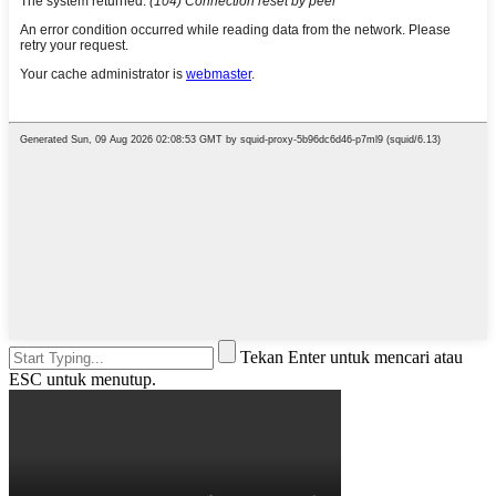
Tekan Enter untuk mencari atau
ESC untuk menutup.