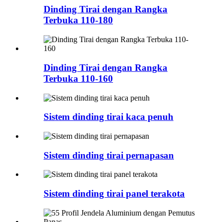
Dinding Tirai dengan Rangka
Terbuka 110-180
Dinding Tirai dengan Rangka
Terbuka 110-160
Sistem dinding tirai kaca penuh
Sistem dinding tirai pernapasan
Sistem dinding tirai panel terakota