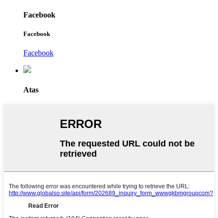
Facebook
Facebook
Facebook
Atas