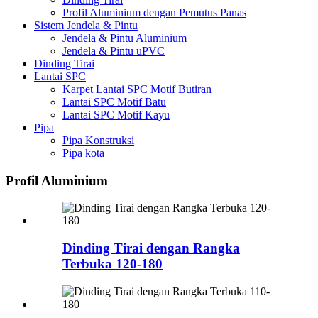
Profil Aluminium dengan Pemutus Panas
Sistem Jendela & Pintu
Jendela & Pintu Aluminium
Jendela & Pintu uPVC
Dinding Tirai
Lantai SPC
Karpet Lantai SPC Motif Butiran
Lantai SPC Motif Batu
Lantai SPC Motif Kayu
Pipa
Pipa Konstruksi
Pipa kota
Profil Aluminium
Dinding Tirai dengan Rangka
Terbuka 120-180