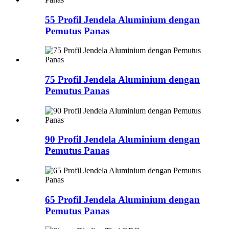
55 Profil Jendela Aluminium dengan
Pemutus Panas
75 Profil Jendela Aluminium dengan
Pemutus Panas
90 Profil Jendela Aluminium dengan
Pemutus Panas
65 Profil Jendela Aluminium dengan
Pemutus Panas