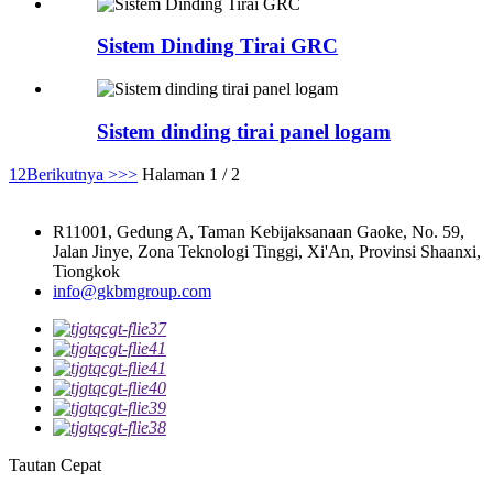
Sistem Dinding Tirai GRC
Sistem dinding tirai panel logam
1
2
Berikutnya >
>>
Halaman 1 / 2
R11001, Gedung A, Taman Kebijaksanaan Gaoke, No. 59,
Jalan Jinye, Zona Teknologi Tinggi, Xi'An, Provinsi Shaanxi,
Tiongkok
info@gkbmgroup.com
Tautan Cepat