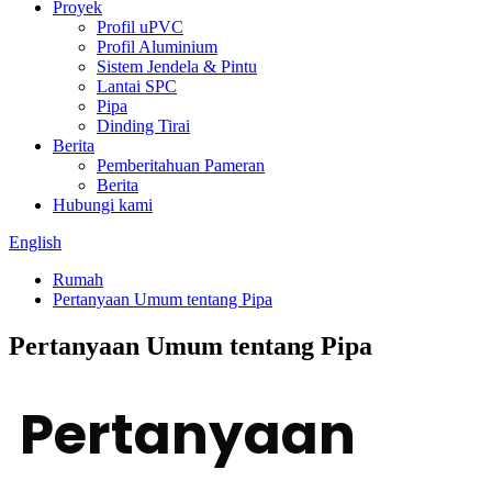
Proyek
Profil uPVC
Profil Aluminium
Sistem Jendela & Pintu
Lantai SPC
Pipa
Dinding Tirai
Berita
Pemberitahuan Pameran
Berita
Hubungi kami
English
Rumah
Pertanyaan Umum tentang Pipa
Pertanyaan Umum tentang Pipa
Pertanyaan