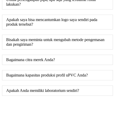
lakukan?
Apakah saya bisa mencantumkan logo saya sendiri pada
produk tersebut?
Bisakah saya meminta untuk mengubah metode pengemasan
dan pengiriman?
Bagaimana citra merek Anda?
Bagaimana kapasitas produksi profil uPVC Anda?
Apakah Anda memiliki laboratorium sendiri?