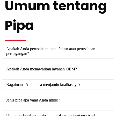
Umum tentang
Pipa
Apakah Anda perusahaan manufaktur atau perusahaan
perdagangan?
Apakah Anda menawarkan layanan OEM?
Bagaimana Anda bisa menjamin kualitasnya?
Jenis pipa apa yang Anda miliki?
Untuk perlengkapan pipa, apa saja yang terutama Anda