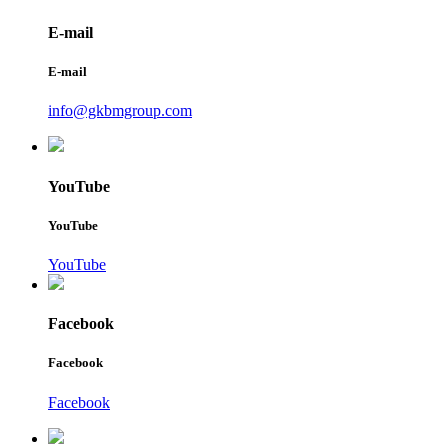
E-mail
E-mail
info@gkbmgroup.com
YouTube
YouTube
YouTube
Facebook
Facebook
Facebook