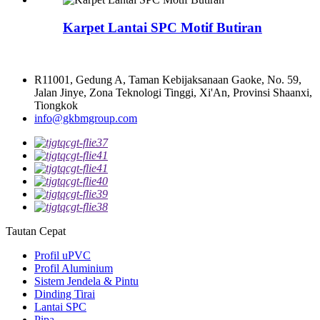
Karpet Lantai SPC Motif Butiran
R11001, Gedung A, Taman Kebijaksanaan Gaoke, No. 59,
Jalan Jinye, Zona Teknologi Tinggi, Xi'An, Provinsi Shaanxi,
Tiongkok
info@gkbmgroup.com
Tautan Cepat
Profil uPVC
Profil Aluminium
Sistem Jendela & Pintu
Dinding Tirai
Lantai SPC
Pipa