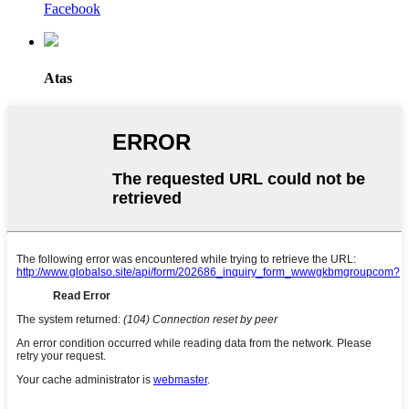
Facebook
Atas