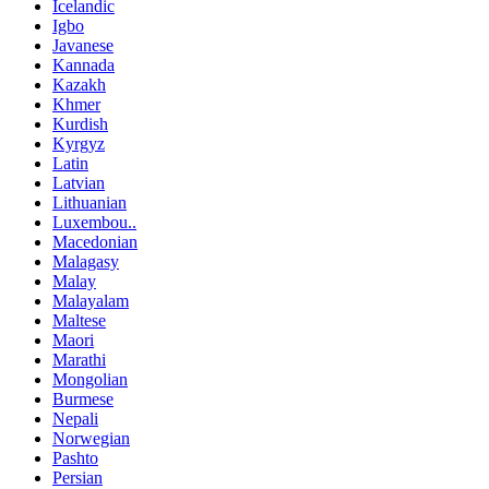
Icelandic
Igbo
Javanese
Kannada
Kazakh
Khmer
Kurdish
Kyrgyz
Latin
Latvian
Lithuanian
Luxembou..
Macedonian
Malagasy
Malay
Malayalam
Maltese
Maori
Marathi
Mongolian
Burmese
Nepali
Norwegian
Pashto
Persian