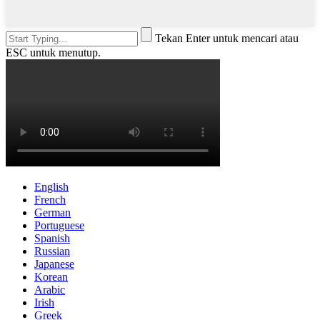
Tekan Enter untuk mencari atau
ESC untuk menutup.
English
French
German
Portuguese
Spanish
Russian
Japanese
Korean
Arabic
Irish
Greek