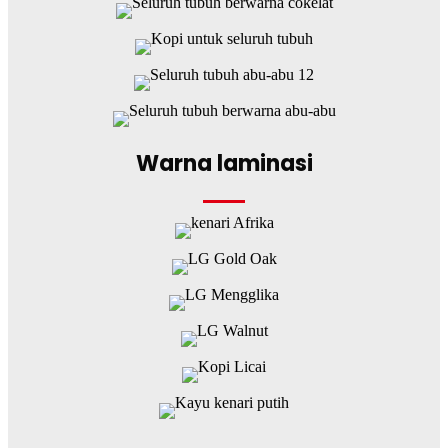
Warna laminasi