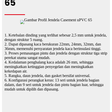
65
1. Ketebalan dinding yang terlihat sebesar 2,5 mm untuk jendela,
dengan struktur 5 ruang.
2. Dapat dipasang kaca berukuran 22mm, 24mm, 32mm, dan
36mm, memenuhi persyaratan jendela kaca berinsulasi tinggi.
3. Proses pemasangan pintu dan jendela dengan struktur tiga strip
perekat utama sangat mudah.
4. Kedalaman penghalang kaca adalah 26 mm, sehingga
meningkatkan ketinggian penyegelan dan meningkatkan
kekedapan air.
5. Rangka, daun jendela, dan gasket bersifat universal.
6. Konfigurasi perangkat keras: 13 seri untuk jendela bagian
dalam, dan 9 seri untuk jendela dan pintu bagian luar, sehingga
mudah untuk dipilih dan dipasang.