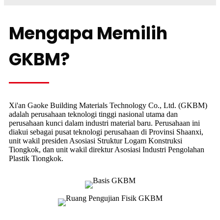
Mengapa Memilih
GKBM?
Xi'an Gaoke Building Materials Technology Co., Ltd. (GKBM)
adalah perusahaan teknologi tinggi nasional utama dan
perusahaan kunci dalam industri material baru. Perusahaan ini
diakui sebagai pusat teknologi perusahaan di Provinsi Shaanxi,
unit wakil presiden Asosiasi Struktur Logam Konstruksi
Tiongkok, dan unit wakil direktur Asosiasi Industri Pengolahan
Plastik Tiongkok.