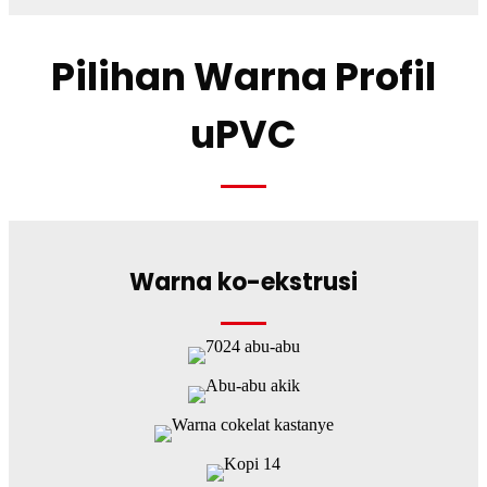
Pilihan Warna Profil
uPVC
Warna ko-ekstrusi