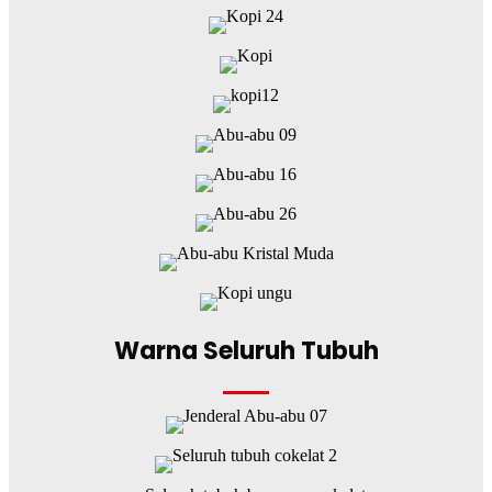
Warna Seluruh Tubuh