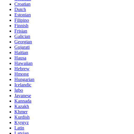
Croatian
Dutch
Estonian
Filipino
Finnish
Frisian
Galician
Georgian
Gujarati
Haitian
Hausa
Hawaiian
Hebrew
Hmong
Hungarian
Icelandic
Igbo
Javanese
Kannada
Kazakh
Khmer
Kurdish
Kyrgyz
Latin
Latvian