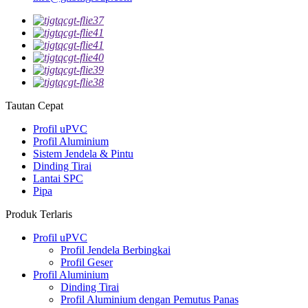
Tautan Cepat
Profil uPVC
Profil Aluminium
Sistem Jendela & Pintu
Dinding Tirai
Lantai SPC
Pipa
Produk Terlaris
Profil uPVC
Profil Jendela Berbingkai
Profil Geser
Profil Aluminium
Dinding Tirai
Profil Aluminium dengan Pemutus Panas