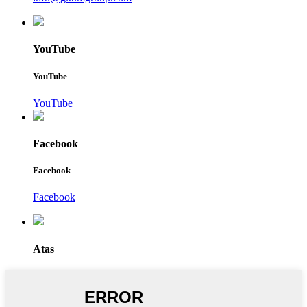
YouTube
YouTube
YouTube
Facebook
Facebook
Facebook
Atas